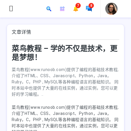
7
8
文章详情
菜鸟教程 – 学的不仅是技术，更
是梦想！
菜鸟教程(www.runoob.com)提供了编程的基础技术教程,
介绍了HTML、CSS、Javascript、Python，Java，
Ruby，C，PHP , MySQL等各种编程语言的基础知识。 同
时本站中也提供了大量的在线实例，通过实例，您可以更
好的学习编程。..
菜鸟教程(www.runoob.com)提供了编程的基础技术教程,
介绍了HTML、CSS、Javascript、Python，Java，
Ruby，C，PHP , MySQL等各种编程语言的基础知识。 同
时本站中也提供了大量的在线实例，通过实例，您可以更